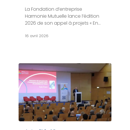
La Fondation d’entreprise
Harmonie Mutuelle lance l’édition
2026 de son appel à projets « En…
16 avril 2026