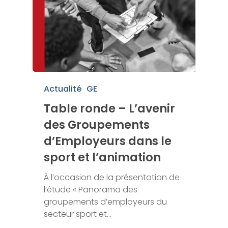
Actualité
GE
Table ronde – L’avenir
des Groupements
d’Employeurs dans le
sport et l’animation
À l’occasion de la présentation de
l’étude « Panorama des
groupements d’employeurs du
secteur sport et…