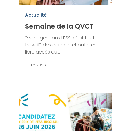
Actualité
Semaine de la QVCT
“Manager dans l’ESS, c’est tout un
travail” :des conseils et outils en
libre accès du…
11 juin 2026