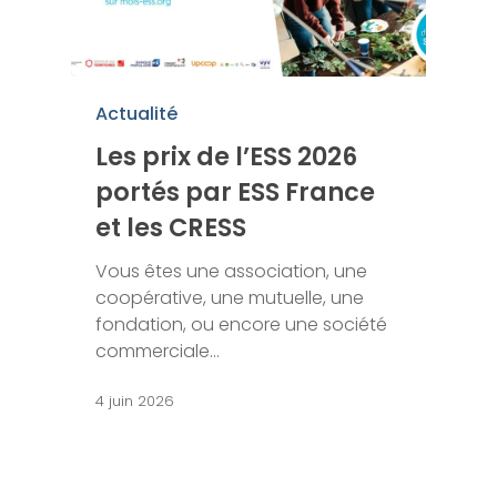
Actualité
Les prix de l’ESS 2026
portés par ESS France
et les CRESS
Vous êtes une association, une
coopérative, une mutuelle, une
fondation, ou encore une société
commerciale…
4 juin 2026