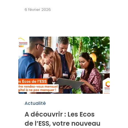
6 février 2026
Actualité
A découvrir : Les Ecos
de l’ESS, votre nouveau