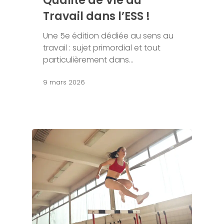
Qualité de Vie au
Travail dans l’ESS !
Une 5e édition dédiée au sens au
travail : sujet primordial et tout
particulièrement dans…
9 mars 2026