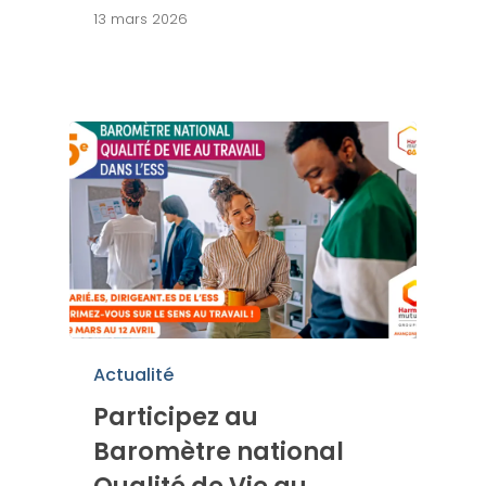
13 mars 2026
Actualité
Participez au
Baromètre national