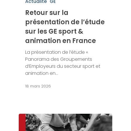
Actualité
GE
Retour sur la
présentation de l’étude
sur les GE sport &
animation en France
La présentation de l’étude «
Panorama des Groupements
d’Employeurs du secteur sport et
animation en…
18 mars 2026