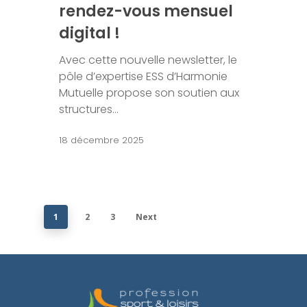
rendez-vous mensuel
digital !
Avec cette nouvelle newsletter, le
pôle d’expertise ESS d’Harmonie
Mutuelle propose son soutien aux
structures…
18 décembre 2025
1
2
3
Next