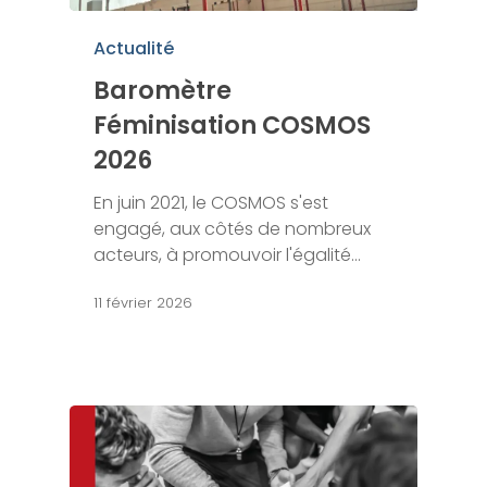
Actualité
Baromètre
Féminisation COSMOS
2026
En juin 2021, le COSMOS s'est
engagé, aux côtés de nombreux
acteurs, à promouvoir l'égalité…
11 février 2026