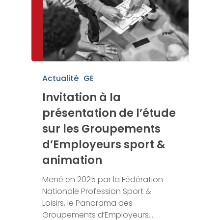
Actualité
GE
Invitation à la
présentation de l’étude
sur les Groupements
d’Employeurs sport &
animation
Mené en 2025 par la Fédération
Nationale Profession Sport &
Loisirs, le Panorama des
Groupements d’Employeurs…