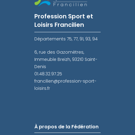
Profession Sport et
Loisirs Francilien
Départements 75, 77, 91, 93, 94
6, rue des Gazomètres,
Immeuble Breizh, 93210 Saint-
Denis
01.48.32.97.25
francilien@profession-sport-
loisirs.fr
À propos de la Fédération