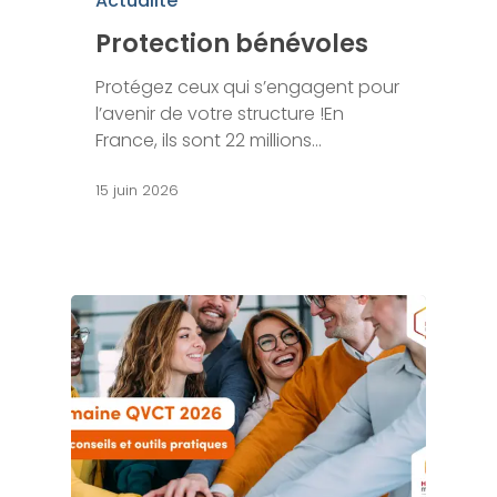
Actualité
Protection bénévoles
Protégez ceux qui s’engagent pour
l’avenir de votre structure !En
France, ils sont 22 millions…
15 juin 2026