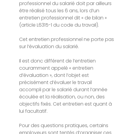
professionnel du salarié doit par ailleurs
être réalisé tous les 6 ans, lors d’un
entretien professionnel dit « de bilan »
(article L6315-1 du code du travail).
Cet entretien professionnel ne porte pas
sur l’évaluation du salarié.
Il est donc différent de l’entretien
couramment appelé « entretien
d’évaluation », dont l’objet est
précisément d’évaluer le travail
accompli par le salarié durant l’année
écoulée et la réalisation, ou non, des
objectifs fixés. Cet entretien est quant à
lui facultatif.
Pour des questions pratiques, certains
employeurs sont tentés d’organiser ces