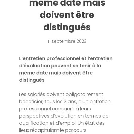
même date mais
doivent être
distingués
11 septembre 2023
L’entretien professionnel et l’entretien
d’évaluation peuvent se tenir à la
même date mais doivent être
distingués
Les salariés doivent obligatoirement
bénéficier, tous les 2 ans, d’un entretien
professionnel consacré à leurs
perspectives d’évolution en termes de
qualification et d’emploi. Un état des
lieux récapitulant le parcours