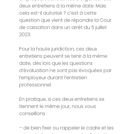
deux entretiens à la même date. Mais
cela est-il autorisé ? c’est à cette
question que vient de répondre la Cour
de cassation dans un arrêt du 5 juillet
2023.
Pour la haute juridiction, ces deux
entretiens peuvent se tenir à la même
date, dès lors que les questions
d’évaluation ne sont pas évoquées par
l’employeur durant l’entretien
professionnel.
En pratique, si ces deux entretiens se
tiennent le même jour, nous vous
conseillons :
– de bien fixer ou rappeler le cadre et les