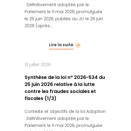
: Définitivement adoptée par le
Parlement le 11 mai 2026, promulguée
le 25 juin 2026, publiée au JO le 26 juin
2026 (après…
Lire la suite
13 juillet 2026
Synthèse de la loi n° 2026-534 du
25 juin 2026 relative à la lutte
contre les fraudes sociales et
fiscales (1/3)
Contexte et objectifs de la loi Adoption
: Définitivement adoptée par le
Parlement le 11 mai 2026, promulguée