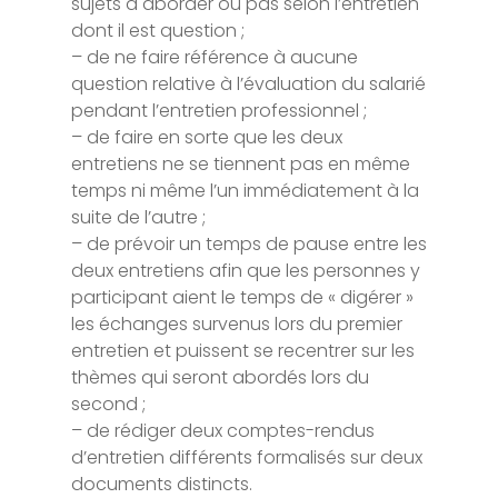
sujets à aborder ou pas selon l’entretien
dont il est question ;
– de ne faire référence à aucune
question relative à l’évaluation du salarié
pendant l’entretien professionnel ;
– de faire en sorte que les deux
entretiens ne se tiennent pas en même
temps ni même l’un immédiatement à la
suite de l’autre ;
– de prévoir un temps de pause entre les
deux entretiens afin que les personnes y
participant aient le temps de « digérer »
les échanges survenus lors du premier
entretien et puissent se recentrer sur les
thèmes qui seront abordés lors du
second ;
– de rédiger deux comptes-rendus
d’entretien différents formalisés sur deux
documents distincts.