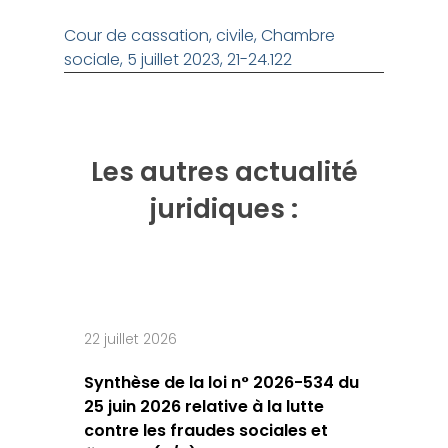
Cour de cassation, civile, Chambre
sociale, 5 juillet 2023, 21-24.122
Les autres actualité
juridiques :
22 juillet 2026
Synthèse de la loi n° 2026-534 du
25 juin 2026 relative à la lutte
contre les fraudes sociales et