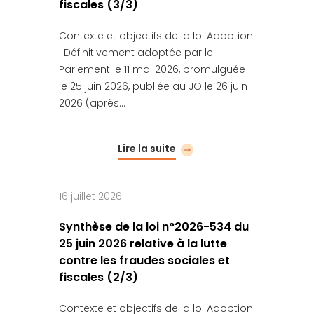
fiscales (3/3)
Contexte et objectifs de la loi Adoption
: Définitivement adoptée par le
Parlement le 11 mai 2026, promulguée
le 25 juin 2026, publiée au JO le 26 juin
2026 (après…
Lire la suite
16 juillet 2026
Synthèse de la loi n°2026-534 du
25 juin 2026 relative à la lutte
contre les fraudes sociales et
fiscales (2/3)
Contexte et objectifs de la loi Adoption